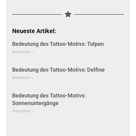
Neueste Artikel:
Bedeutung des Tattoo-Motivs: Tulpen
Weiterlesen »
Bedeutung des Tattoo-Motivs: Delfine
Weiterlesen »
Bedeutung des Tattoo-Motivs:
Sonnenuntergänge
Weiterlesen »