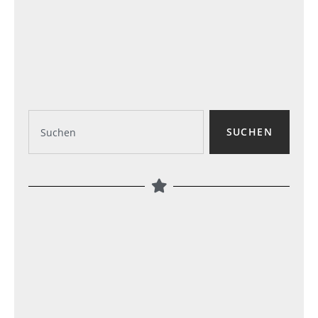
SUCHEN