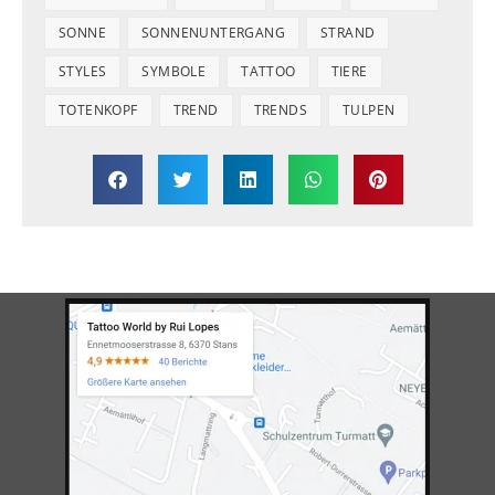
SONNE
SONNENUNTERGANG
STRAND
STYLES
SYMBOLE
TATTOO
TIERE
TOTENKOPF
TREND
TRENDS
TULPEN