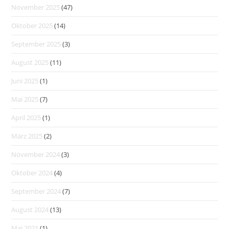
November 2025
(47)
Oktober 2025
(14)
September 2025
(3)
August 2025
(11)
Juni 2025
(1)
Mai 2025
(7)
April 2025
(1)
März 2025
(2)
November 2024
(3)
Oktober 2024
(4)
September 2024
(7)
August 2024
(13)
Mai 2021
(1)